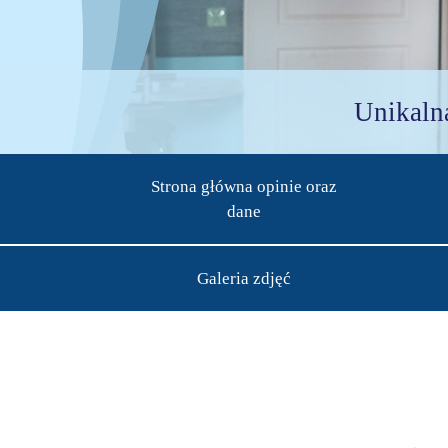
Unikaln
Strona główna opinie oraz
dane
Galeria zdjęć