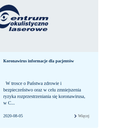
Koronawirus informacje dla pacjentów
W trosce o Państwa zdrowie i
bezpieczeństwo oraz w celu zmniejszenia
ryzyka rozprzestrzeniania się koronawirusa,
w C...
2020-08-05
Więcej