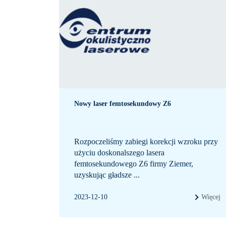
Nowy laser femtosekundowy Z6
Rozpoczeliśmy zabiegi korekcji wzroku przy
użyciu doskonalszego lasera
femtosekundowego Z6 firmy Ziemer,
uzyskując gładsze ...
2023-12-10
Więcej