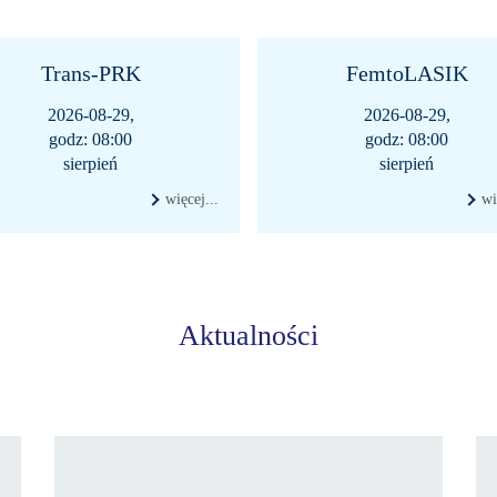
Trans-PRK
FemtoLASIK
2026-08-29,
2026-08-29,
godz: 08:00
godz: 08:00
sierpień
sierpień
więcej...
wi
Aktualności