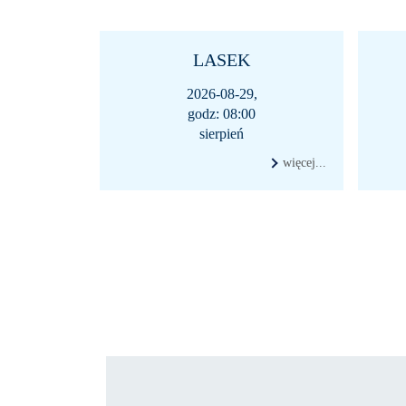
LASEK
2026-08-29,
godz: 08:00
sierpień
więcej...